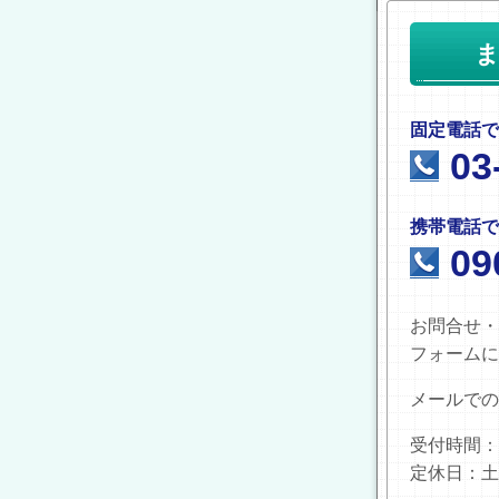
固定電話で
03
携帯電話で
09
お問合せ・
フォームに
メールでの
受付時間：9:
定休日：土