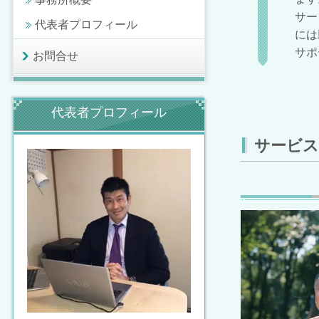
サー
代表者プロフィール
には
サポ
お問合せ
代表者プロフィール
サービス