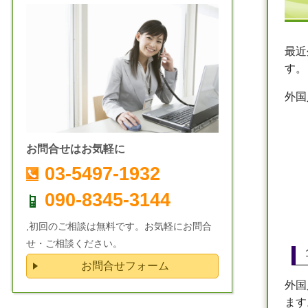
最近
す。
外国
お問合せはお気軽に
03-5497-1932
090-8345-3144
,初回のご相談は無料です。お気軽にお問合
せ・ご相談ください。
お問合せフォーム
外国
ます