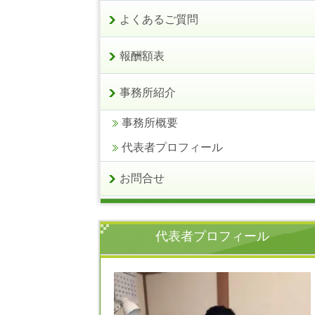
よくあるご質問
報酬額表
事務所紹介
事務所概要
代表者プロフィール
お問合せ
代表者プロフィール