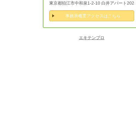
東京都狛江市中和泉1-2-10 白井アパート202
事務所概要アクセスはこちら
エキテンプロ