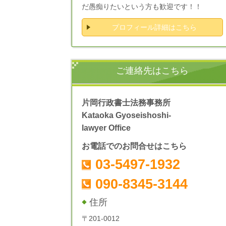
だ愚痴りたいという方も歓迎です！！
プロフィール詳細はこちら
ご連絡先はこちら
片岡行政書士法務事務所
Kataoka Gyoseishoshi-
lawyer Office
お電話でのお問合せはこちら
03-5497-1932
090-8345-3144
住所
〒201-0012