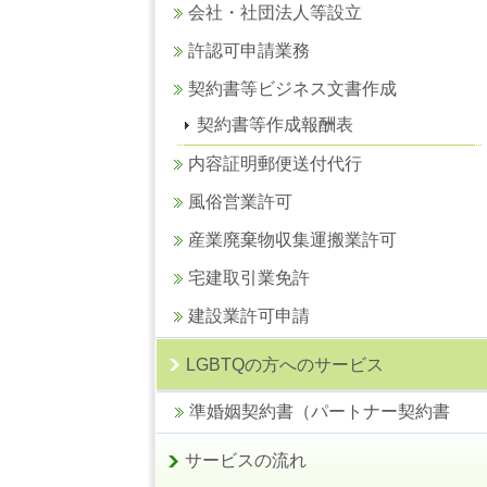
会社・社団法人等設立
許認可申請業務
契約書等ビジネス文書作成
契約書等作成報酬表
内容証明郵便送付代行
風俗営業許可
産業廃棄物収集運搬業許可
宅建取引業免許
建設業許可申請
LGBTQの方へのサービス
準婚姻契約書（パートナー契約書
サービスの流れ