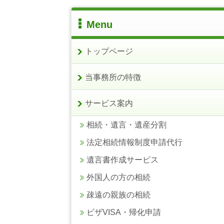
Menu
トップページ
当事務所の特徴
サービス案内
相続・遺言・遺産分割
法定相続情報制度申請代行
遺言書作成サービス
外国人の方の相続
疎遠の親族の相続
ビザVISA・帰化申請