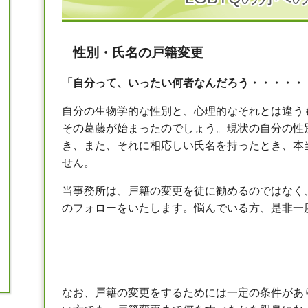
性別・氏名の戸籍変更
「自分って、いったい何者なんだろう・・・・・
自分の生物学的な性別と、心理的なそれとは違う
その葛藤が始まったのでしょう。現状の自分の性
き、また、それに相応しい氏名を持ったとき、本
せん。
当事務所は、戸籍の変更を徒に勧めるのではなく
のフォローをいたします。悩んでいる方、是非一
なお、戸籍の変更をするためには一定の条件があ