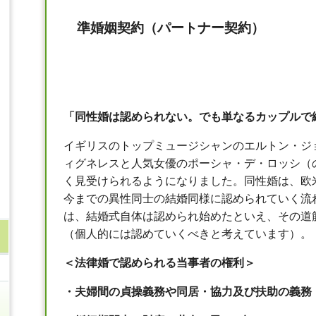
準婚姻契約（パートナー契約）
「同性婚は認められない。でも単なるカップルで
イギリスのトップミュージシャンのエルトン・ジ
ィグネレスと人気女優のポーシャ・デ・ロッシ（
く見受けられるようになりました。同性婚は、欧
今までの異性同士の結婚同様に認められていく流
は、結婚式自体は認められ始めたといえ、その道
（個人的には認めていくべきと考えています）。
＜法律婚で認められる当事者の権利＞
・夫婦間の貞操義務や同居・協力及び扶助の義務