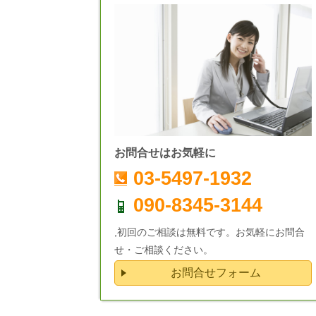
お問合せはお気軽に
03-5497-1932
090-8345-3144
,初回のご相談は無料です。お気軽にお問合
せ・ご相談ください。
お問合せフォーム