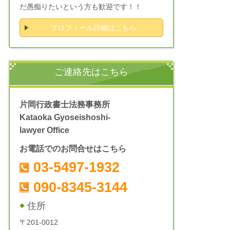
だ愚痴りたいという方も歓迎です！！
プロフィール詳細はこちら
ご連絡先はこちら
片岡行政書士法務事務所
Kataoka Gyoseishoshi-
lawyer Office
お電話でのお問合せはこちら
03-5497-1932
090-8345-3144
住所
〒201-0012