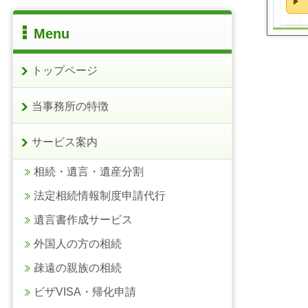
Menu
トップページ
当事務所の特徴
サービス案内
相続・遺言・遺産分割
法定相続情報制度申請代行
遺言書作成サービス
外国人の方の相続
疎遠の親族の相続
ビザVISA・帰化申請