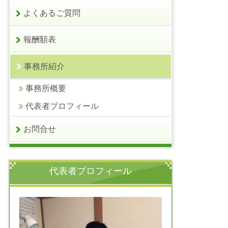
よくあるご質問
報酬額表
事務所紹介
事務所概要
代表者プロフィール
お問合せ
代表者プロフィール