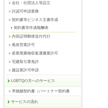
会社・社団法人等設立
許認可申請業務
契約書等ビジネス文書作成
契約書等作成報酬表
内容証明郵便送付代行
風俗営業許可
産業廃棄物収集運搬業許可
宅建取引業免許
建設業許可申請
LGBTQの方へのサービス
準婚姻契約書（パートナー契約書
サービスの流れ